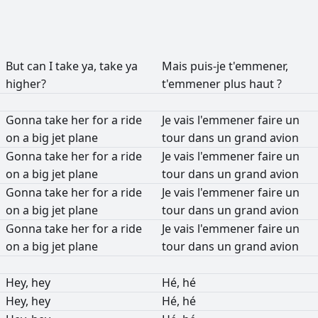
But
can
I
take
ya,
take
ya
Mais
puis-je
t'emmener,
higher?
t'emmener
plus
haut
?
Gonna
take
her
for
a
ride
Je
vais
l'emmener
faire
un
on
a
big
jet
plane
tour
dans
un
grand
avion
Gonna
take
her
for
a
ride
Je
vais
l'emmener
faire
un
on
a
big
jet
plane
tour
dans
un
grand
avion
Gonna
take
her
for
a
ride
Je
vais
l'emmener
faire
un
on
a
big
jet
plane
tour
dans
un
grand
avion
Gonna
take
her
for
a
ride
Je
vais
l'emmener
faire
un
on
a
big
jet
plane
tour
dans
un
grand
avion
Hey,
hey
Hé,
hé
Hey,
hey
Hé,
hé