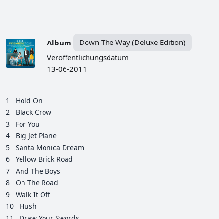
Album
Down The Way (Deluxe Edition)
Veröffentlichungsdatum
13-06-2011
1
Hold On
2
Black Crow
3
For You
4
Big Jet Plane
5
Santa Monica Dream
6
Yellow Brick Road
7
And The Boys
8
On The Road
9
Walk It Off
10
Hush
11
Draw Your Swords