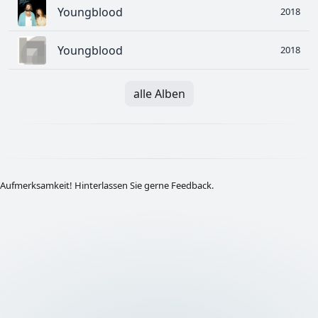
Youngblood
2018
Youngblood
2018
alle Alben
Aufmerksamkeit! Hinterlassen Sie gerne Feedback.