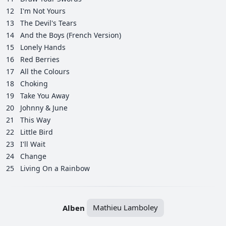
12
I'm Not Yours
13
The Devil's Tears
14
And the Boys (French Version)
15
Lonely Hands
16
Red Berries
17
All the Colours
18
Choking
19
Take You Away
20
Johnny & June
21
This Way
22
Little Bird
23
I'll Wait
24
Change
25
Living On a Rainbow
Alben
Mathieu Lamboley