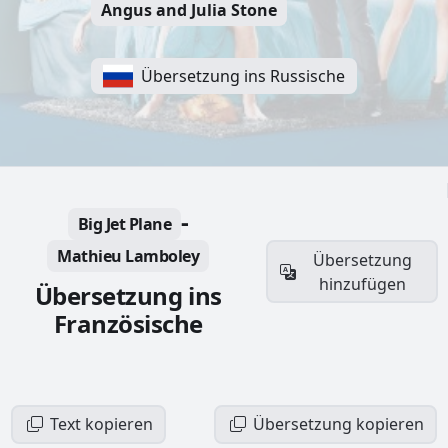
Angus and Julia Stone
Übersetzung ins Russische
-
Big Jet Plane
Mathieu Lamboley
Übersetzung
hinzufügen
Übersetzung ins
Französische
Text kopieren
Übersetzung kopieren