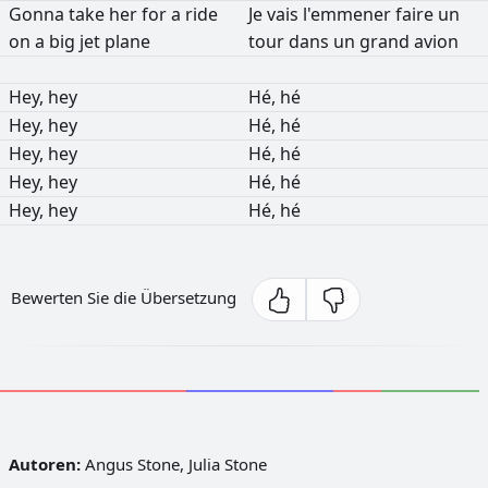
Gonna
take
her
for
a
ride
Je
vais
l'emmener
faire
un
on
a
big
jet
plane
tour
dans
un
grand
avion
Hey,
hey
Hé,
hé
Hey,
hey
Hé,
hé
Hey,
hey
Hé,
hé
Hey,
hey
Hé,
hé
Hey,
hey
Hé,
hé
Bewerten Sie die Übersetzung
Autoren:
Angus Stone, Julia Stone