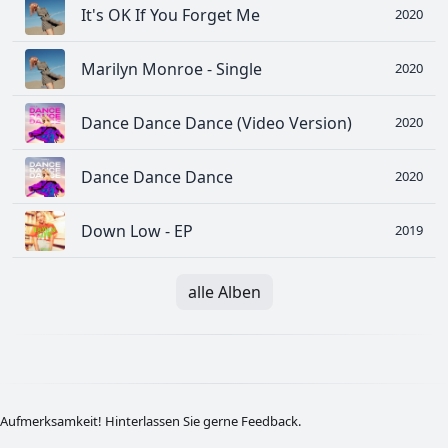
It's OK If You Forget Me
2020
Marilyn Monroe - Single
2020
Dance Dance Dance (Video Version)
2020
Dance Dance Dance
2020
Down Low - EP
2019
alle Alben
Aufmerksamkeit! Hinterlassen Sie gerne Feedback.