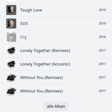
Tough Love
2019
SOS
2019
Cry
2018
Lonely Together (Remixes)
2017
Lonely Together (Acoustic)
2017
Without You (Remixes)
2017
Without You (Remixes)
2017
alle Alben