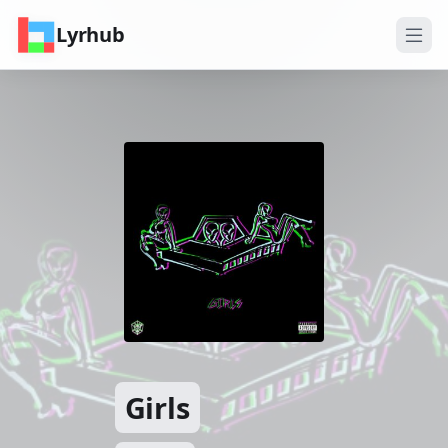
Lyrhub
Girls