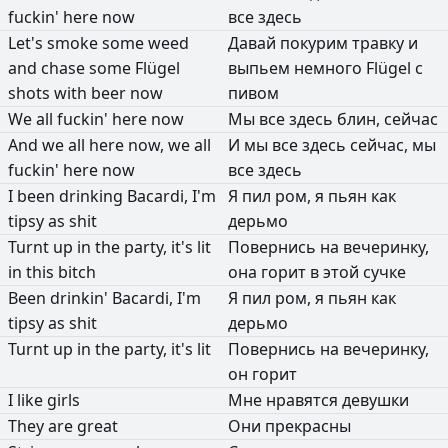
fuckin'
here
now
все
здесь
Let's
smoke
some
weed
Давай
покурим
травку
и
and
chase
some
Flügel
выпьем
немного
Flügel
с
shots
with
beer
now
пивом
We
all
fuckin'
here
now
Мы
все
здесь
блин,
сейчас
And
we
all
here
now,
we
all
И
мы
все
здесь
сейчас,
мы
fuckin'
here
now
все
здесь
I
been
drinking
Bacardi,
I'm
Я
пил
ром,
я
пьян
как
tipsy
as
shit
дерьмо
Turnt
up
in
the
party,
it's
lit
Повернись
на
вечеринку,
in
this
bitch
она
горит
в
этой
сучке
Been
drinkin'
Bacardi,
I'm
Я
пил
ром,
я
пьян
как
tipsy
as
shit
дерьмо
Turnt
up
in
the
party,
it's
lit
Повернись
на
вечеринку,
он
горит
I
like
girls
Мне
нравятся
девушки
They
are
great
Они
прекрасны