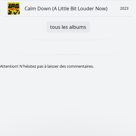
Calm Down (A Little Bit Louder Now)
2023
tous les albums
Attention! N'hésitez pas à laisser des commentaires.