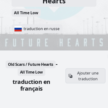
Hearts
All Time Low
traduction en russe
-
Old Scars / Future Hearts
All Time Low
Ajouter une
traduction
traduction en
français