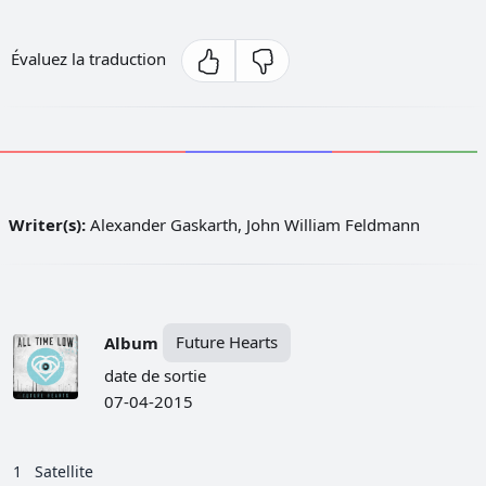
Évaluez la traduction
Writer(s):
Alexander Gaskarth, John William Feldmann
Album
Future Hearts
date de sortie
07-04-2015
1
Satellite