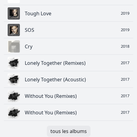
Tough Love
2019
SOS
2019
Cry
2018
Lonely Together (Remixes)
2017
Lonely Together (Acoustic)
2017
Without You (Remixes)
2017
Without You (Remixes)
2017
tous les albums