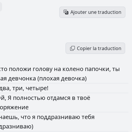
Ajouter une traduction
Copier la traduction
сто
положи
голову
на
колено
папочки,
ты
хая
девчонка
(плохая
девочка)
два,
три,
четыре!
Эй,
Я
полностью
отдамся
в
твоё
поряжение
наешь,
что
я
поддразниваю
тебя
дразниваю)