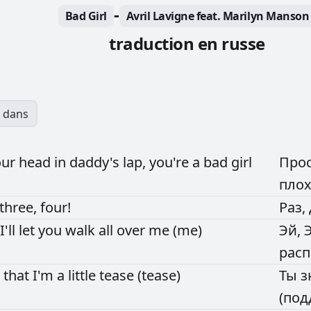
-
Bad Girl
Avril Lavigne feat. Marilyn Manson
traduction en russe
 dans
our
head
in
daddy's
lap,
you're
a
bad
girl
Про
пло
three,
four!
Раз,
I'll
let
you
walk
all
over
me
(me)
Эй,
рас
w
that
I'm
a
little
tease
(tease)
Ты
з
(под