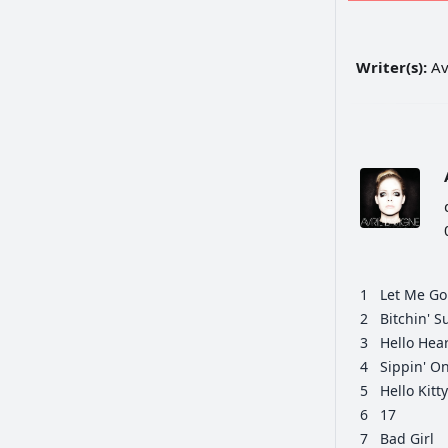
Writer(s):
Av
1
Let Me Go
2
Bitchin' 
3
Hello Hea
4
Sippin' O
5
Hello Kitty
6
17
7
Bad Girl