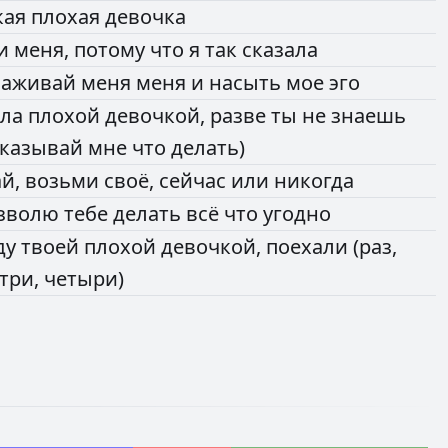
кая
плохая
девочка
и
меня,
потому
что
я
так
сказала
лаживай
меня
меня
и
насыть
мое
эго
ла
плохой
девочкой,
разве
ты
не
знаешь
указывай
мне
что
делать)
ай,
возьми
своё,
сейчас
или
никогда
зволю
тебе
делать
всё
что
угодно
ду
твоей
плохой
девочкой,
поехали
(раз,
три,
четыри)