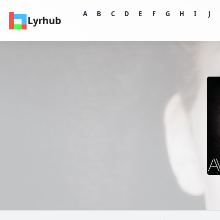
A
B
C
D
E
F
G
H
I
J
Lyrhub