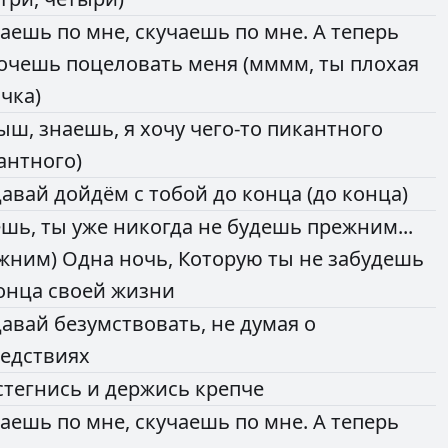
чаешь
по
мне,
скучаешь
по
мне.
А
теперь
очешь
поцеловать
меня
(мммм,
ты
плохая
чка)
ыш,
знаешь,
я
хочу
чего-то
пикантного
антного)
давай
дойдём
с
тобой
до
конца
(до
конца)
ешь,
ты
уже
никогда
не
будешь
прежним...
ежним)
Одна
ночь,
Которую
ты
не
забудешь
онца
своей
жизни
давай
безумствовать,
не
думая
о
едствиях
стегнись
и
держись
крепче
чаешь
по
мне,
скучаешь
по
мне.
А
теперь