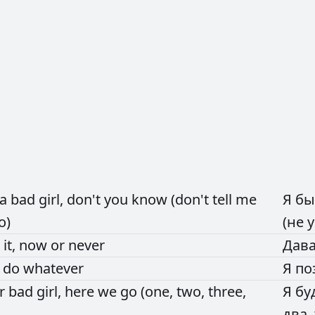
РЕКЛАМА
РЕКЛАМА
РЕКЛАМА
РЕКЛАМА
a
bad
girl,
don't
you
know
(don't
tell
me
Я
бы
o)
(не
t
it,
now
or
never
Дав
u
do
whatever
Я
по
ur
bad
girl,
here
we
go
(one,
two,
three,
Я
бу
два,