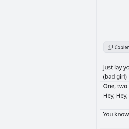
Copier
Just
lay
y
(bad
girl)
One,
two
Hey,
Hey,
You
kno