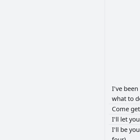
I've
been
what
to
d
Come
ge
I'll
let
yo
I'll
be
yo
four)