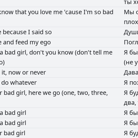
ты
х
know
that
you
love
me
'cause
I'm
so
bad
Мы
плох
e
because
I
said
so
Душ
e
and
feed
my
ego
Пог
a
bad
girl,
don't
you
know
(don't
tell
me
Я
бы
o)
(не
t
it,
now
or
never
Дав
u
do
whatever
Я
по
ur
bad
girl,
here
we
go
(one,
two,
three,
Я
бу
два,
a
bad
girl
Я
бы
a
bad
girl
Я
бы
ur
bad
girl
Я
бу