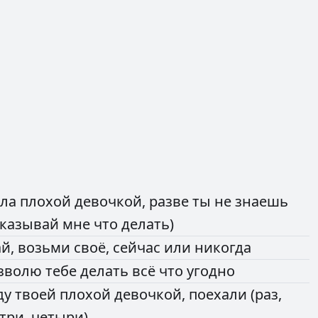
ла
плохой
девочкой,
разве
ты
не
знаешь
указывай
мне
что
делать)
ай,
возьми
своё,
сейчас
или
никогда
зволю
тебе
делать
всё
что
угодно
ду
твоей
плохой
девочкой,
поехали
(раз,
три,
четыри)