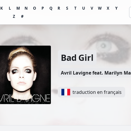
K
L
M
N
O
P
Q
R
S
T
U
V
W
X
Y
Z
#
Bad Girl
Avril Lavigne feat. Marilyn M
traduction en français