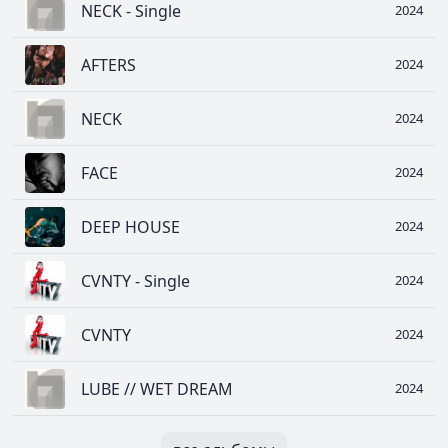
NECK - Single
2024
AFTERS
2024
NECK
2024
FACE
2024
DEEP HOUSE
2024
CVNTY - Single
2024
CVNTY
2024
LUBE // WET DREAM
2024