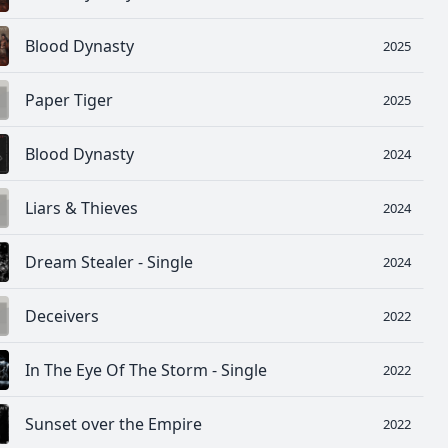
Blood Dynasty
2025
Paper Tiger
2025
Blood Dynasty
2024
Liars & Thieves
2024
Dream Stealer - Single
2024
Deceivers
2022
In The Eye Of The Storm - Single
2022
Sunset over the Empire
2022