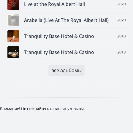
Live at the Royal Albert Hall
2020
Arabella (Live At The Royal Albert Hall)
2020
Tranquility Base Hotel & Casino
2018
Tranquility Base Hotel & Casino
2018
все альбомы
Внимание! Не стесняйтесь оставлять отзывы.