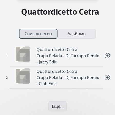
Quattordicetto Cetra
Список песен
Альбомы
Quattordicetto Cetra
Crapa Pelada - DJ Farrapo Remix
- Jazzy Edit
Quattordicetto Cetra
Crapa Pelada - DJ Farrapo Remix
- Club Edit
Еще...