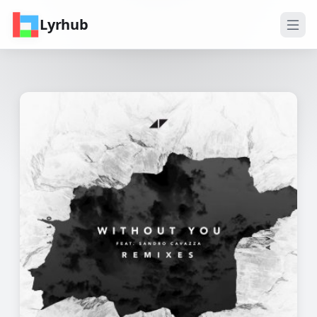
Lyrhub