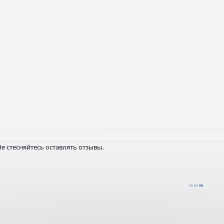
е стесняйтесь оставлять отзывы.