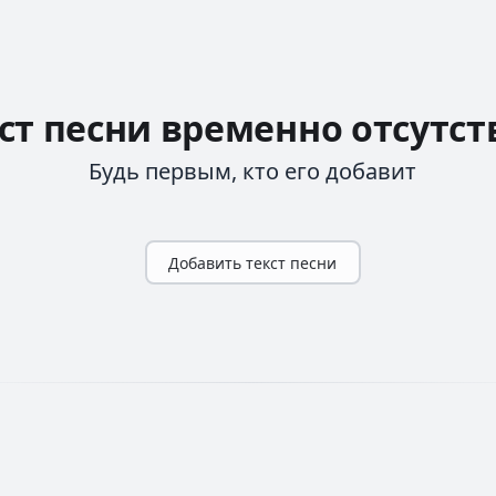
ст песни временно отсутст
Будь первым, кто его добавит
Добавить текст песни