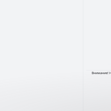
Внимание! Н