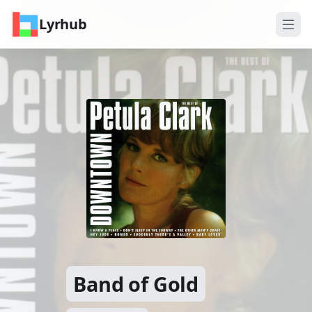
Lyrhub
Band of Gold