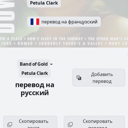
Petula Clark
перевод на французский
-
Band of Gold
Petula Clark
Добавить
перевод
перевод на
русский
Скопировать
Скопировать