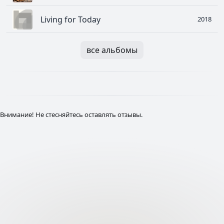
Living for Today
2018
все альбомы
Внимание! Не стесняйтесь оставлять отзывы.